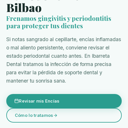
Bilbao
Frenamos gingivitis y periodontitis
para proteger tus dientes
Si notas sangrado al cepillarte, encías inflamadas
o mal aliento persistente, conviene revisar el
estado periodontal cuanto antes. En Ibarreta
Dental tratamos la infección de forma precisa
para evitar la pérdida de soporte dental y
mantener tu sonrisa sana.
Revisar mis Encías
Cómo lo tratamos