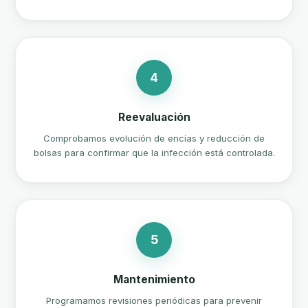
4
Reevaluación
Comprobamos evolución de encías y reducción de
bolsas para confirmar que la infección está controlada.
5
Mantenimiento
Programamos revisiones periódicas para prevenir