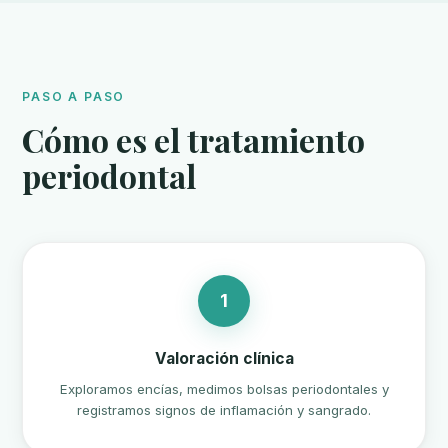
PASO A PASO
Cómo es el tratamiento
periodontal
1
Valoración clínica
Exploramos encías, medimos bolsas periodontales y
registramos signos de inflamación y sangrado.