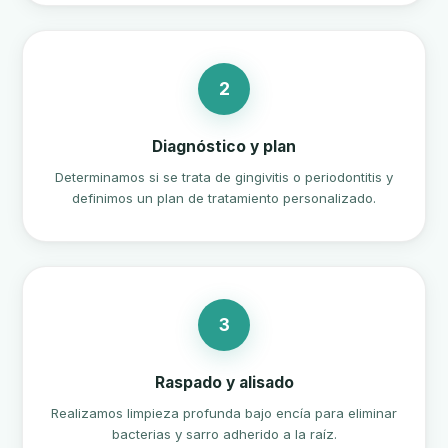
2
Diagnóstico y plan
Determinamos si se trata de gingivitis o periodontitis y
definimos un plan de tratamiento personalizado.
3
Raspado y alisado
Realizamos limpieza profunda bajo encía para eliminar
bacterias y sarro adherido a la raíz.