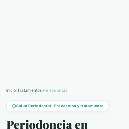
Inicio
›
Tratamientos
›
Periodoncia
Salud Periodontal · Prevención y tratamiento
Periodoncia en