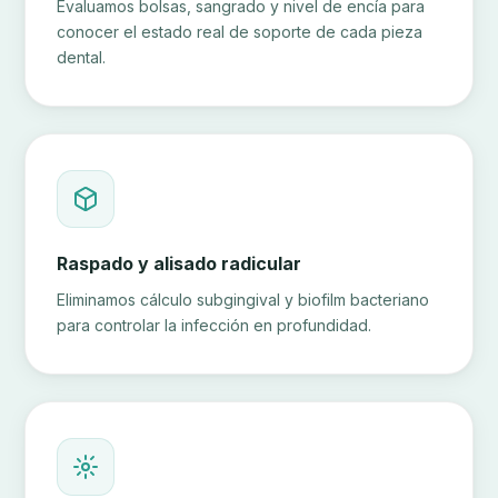
Evaluamos bolsas, sangrado y nivel de encía para
conocer el estado real de soporte de cada pieza
dental.
Raspado y alisado radicular
Eliminamos cálculo subgingival y biofilm bacteriano
para controlar la infección en profundidad.