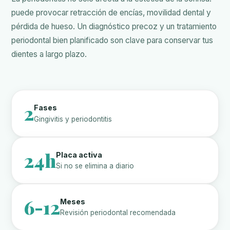
puede provocar retracción de encías, movilidad dental y
pérdida de hueso. Un diagnóstico precoz y un tratamiento
periodontal bien planificado son clave para conservar tus
dientes a largo plazo.
2
Fases
Gingivitis y periodontitis
24h
Placa activa
Si no se elimina a diario
6-12
Meses
Revisión periodontal recomendada