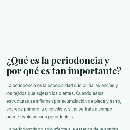
¿Qué es la periodoncia y
por qué es tan importante?
La periodoncia es la especialidad que cuida las encías y
los tejidos que sujetan los dientes. Cuando estas
estructuras se inflaman por acumulación de placa y sarro,
aparece primero la gingivitis y, si no se trata a tiempo,
puede evolucionar a periodontitis.
La periodontitis no solo afecta a la estética de la sonrisa: