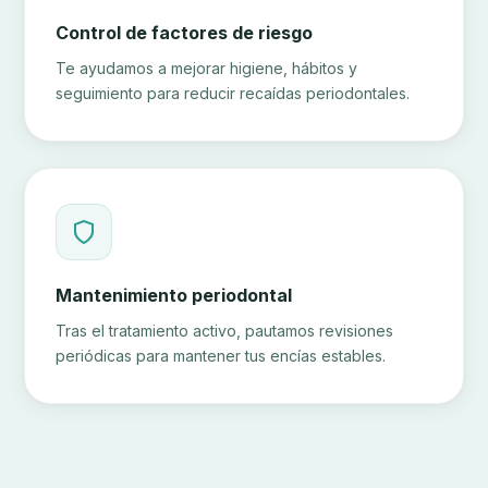
Control de factores de riesgo
Te ayudamos a mejorar higiene, hábitos y
seguimiento para reducir recaídas periodontales.
Mantenimiento periodontal
Tras el tratamiento activo, pautamos revisiones
periódicas para mantener tus encías estables.