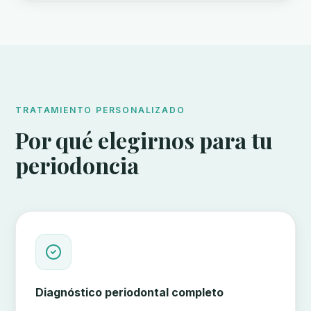
TRATAMIENTO PERSONALIZADO
Por qué elegirnos para tu
periodoncia
Diagnóstico periodontal completo