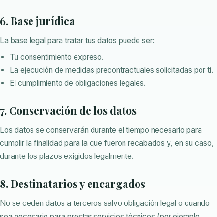
6. Base jurídica
La base legal para tratar tus datos puede ser:
Tu consentimiento expreso.
La ejecución de medidas precontractuales solicitadas por ti.
El cumplimiento de obligaciones legales.
7. Conservación de los datos
Los datos se conservarán durante el tiempo necesario para
cumplir la finalidad para la que fueron recabados y, en su caso,
durante los plazos exigidos legalmente.
8. Destinatarios y encargados
No se ceden datos a terceros salvo obligación legal o cuando
sea necesario para prestar servicios técnicos (por ejemplo,