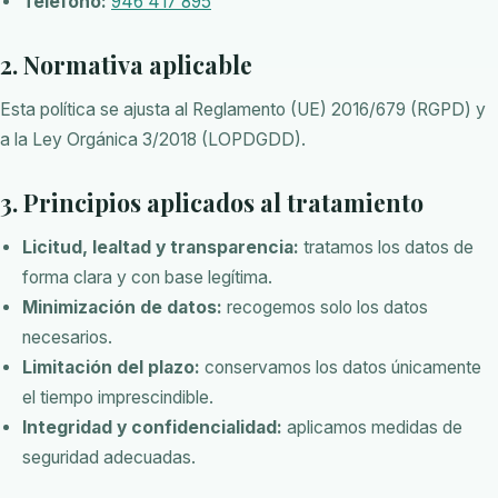
Teléfono:
946 417 895
2. Normativa aplicable
Esta política se ajusta al Reglamento (UE) 2016/679 (RGPD) y
a la Ley Orgánica 3/2018 (LOPDGDD).
3. Principios aplicados al tratamiento
Licitud, lealtad y transparencia:
tratamos los datos de
forma clara y con base legítima.
Minimización de datos:
recogemos solo los datos
necesarios.
Limitación del plazo:
conservamos los datos únicamente
el tiempo imprescindible.
Integridad y confidencialidad:
aplicamos medidas de
seguridad adecuadas.