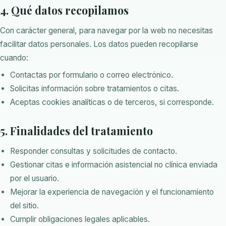
4. Qué datos recopilamos
Con carácter general, para navegar por la web no necesitas
facilitar datos personales. Los datos pueden recopilarse
cuando:
Contactas por formulario o correo electrónico.
Solicitas información sobre tratamientos o citas.
Aceptas cookies analíticas o de terceros, si corresponde.
5. Finalidades del tratamiento
Responder consultas y solicitudes de contacto.
Gestionar citas e información asistencial no clínica enviada
por el usuario.
Mejorar la experiencia de navegación y el funcionamiento
del sitio.
Cumplir obligaciones legales aplicables.