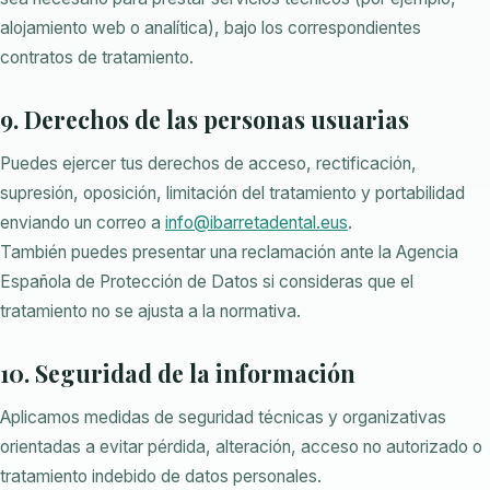
alojamiento web o analítica), bajo los correspondientes
contratos de tratamiento.
9. Derechos de las personas usuarias
Puedes ejercer tus derechos de acceso, rectificación,
supresión, oposición, limitación del tratamiento y portabilidad
enviando un correo a
info@ibarretadental.eus
.
También puedes presentar una reclamación ante la Agencia
Española de Protección de Datos si consideras que el
tratamiento no se ajusta a la normativa.
10. Seguridad de la información
Aplicamos medidas de seguridad técnicas y organizativas
orientadas a evitar pérdida, alteración, acceso no autorizado o
tratamiento indebido de datos personales.