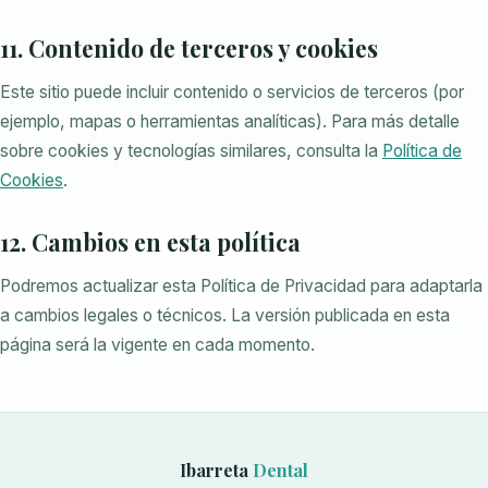
11. Contenido de terceros y cookies
Este sitio puede incluir contenido o servicios de terceros (por
ejemplo, mapas o herramientas analíticas). Para más detalle
sobre cookies y tecnologías similares, consulta la
Política de
Cookies
.
12. Cambios en esta política
Podremos actualizar esta Política de Privacidad para adaptarla
a cambios legales o técnicos. La versión publicada en esta
página será la vigente en cada momento.
Ibarreta
Dental