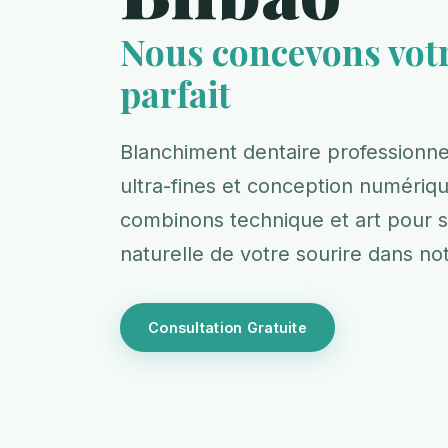
Nous concevons votr
parfait
Blanchiment dentaire professionne
ultra-fines et conception numériq
combinons technique et art pour s
naturelle de votre sourire dans no
Consultation Gratuite