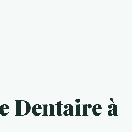
e Dentaire à