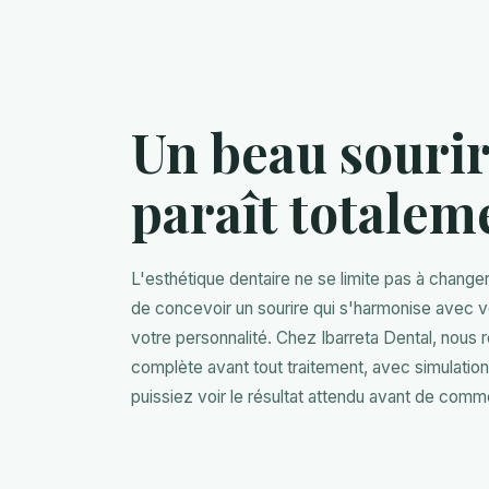
Un beau sourir
paraît totalem
L'esthétique dentaire ne se limite pas à changer 
de concevoir un sourire qui s'harmonise avec vos
votre personnalité. Chez Ibarreta Dental, nous 
complète avant tout traitement, avec simulati
puissiez voir le résultat attendu avant de comm