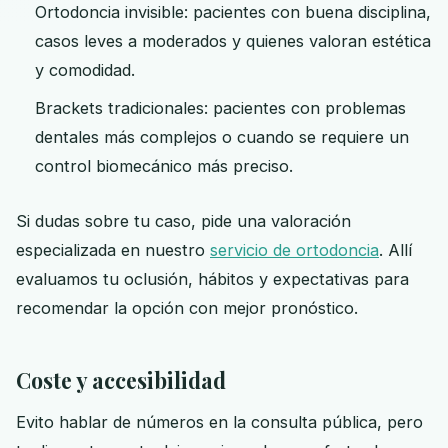
Ortodoncia invisible: pacientes con buena disciplina,
casos leves a moderados y quienes valoran estética
y comodidad.
Brackets tradicionales: pacientes con problemas
dentales más complejos o cuando se requiere un
control biomecánico más preciso.
Si dudas sobre tu caso, pide una valoración
especializada en nuestro
servicio de ortodoncia
. Allí
evaluamos tu oclusión, hábitos y expectativas para
recomendar la opción con mejor pronóstico.
Coste y accesibilidad
Evito hablar de números en la consulta pública, pero