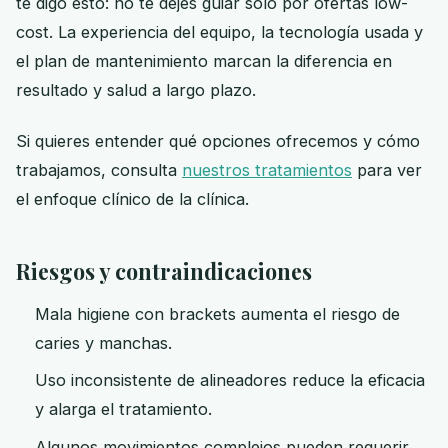
te digo esto: no te dejes guiar solo por ofertas low-
cost. La experiencia del equipo, la tecnología usada y
el plan de mantenimiento marcan la diferencia en
resultado y salud a largo plazo.
Si quieres entender qué opciones ofrecemos y cómo
trabajamos, consulta
nuestros tratamientos
para ver
el enfoque clínico de la clínica.
Riesgos y contraindicaciones
Mala higiene con brackets aumenta el riesgo de
caries y manchas.
Uso inconsistente de alineadores reduce la eficacia
y alarga el tratamiento.
Algunos movimientos complejos pueden requerir