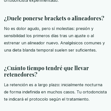
ortodoncista experimentado.
¿Duele ponerse brackets o alineadores?
No es dolor agudo, pero sí molestias: presión y
sensibilidad los primeros días tras un ajuste o al
estrenar un alineador nuevo. Analgésicos comunes y
una dieta blanda temporal suelen ser suficientes.
¿Cuánto tiempo tendré que llevar
retenedores?
La retención es a largo plazo: inicialmente nocturna
de forma indefinida en muchos casos. Tu ortodoncista
te indicará el protocolo según el tratamiento.