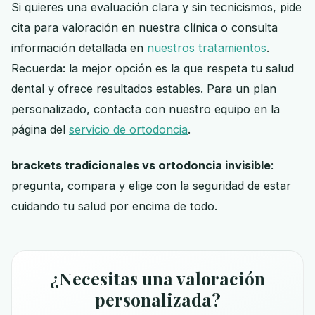
Si quieres una evaluación clara y sin tecnicismos, pide
cita para valoración en nuestra clínica o consulta
información detallada en
nuestros tratamientos
.
Recuerda: la mejor opción es la que respeta tu salud
dental y ofrece resultados estables. Para un plan
personalizado, contacta con nuestro equipo en la
página del
servicio de ortodoncia
.
brackets tradicionales vs ortodoncia invisible
:
pregunta, compara y elige con la seguridad de estar
cuidando tu salud por encima de todo.
¿Necesitas una valoración
personalizada?