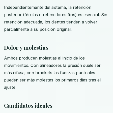
Independientemente del sistema, la retención
posterior (férulas o retenedores fijos) es esencial. Sin
retención adecuada, los dientes tienden a volver
parcialmente a su posición original.
Dolor y molestias
Ambos producen molestias al inicio de los
movimientos. Con alineadores la presión suele ser
más difusa; con brackets las fuerzas puntuales
pueden ser más molestas los primeros días tras el
ajuste.
Candidatos ideales