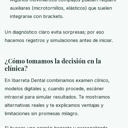
auxiliares (microtornillos, elásticos) que suelen
integrarse con brackets.
Un diagnóstico claro evita sorpresas; por eso
hacemos registros y simulaciones antes de iniciar.
¿Cómo tomamos la decisión en la
clínica?
En Ibarreta Dental combinamos examen clínico,
modelos digitales y, cuando procede, escáner
intraoral para simular resultados. Te mostramos
alternativas reales y te explicamos ventajas y
limitaciones sin promesas milagro.