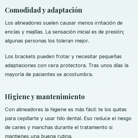
Comodidad y adaptación
Los alineadores suelen causar menos irritación de
encías y mejillas. La sensación inicial es de presión;
algunas personas los toleran mejor.
Los brackets pueden frotar y necesitar pequeñas
adaptaciones con cera protectora. Tras unos días la
mayoría de pacientes se acostumbra.
Higiene y mantenimiento
Con alineadores la higiene es más fácil: te los quitas
para cepillarte y usar hilo dental. Eso reduce el riesgo
de caries y manchas durante el tratamiento si
mantienes una buena rutina.