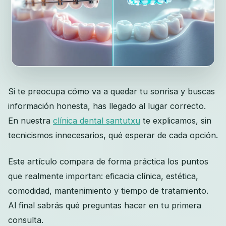
Si te preocupa cómo va a quedar tu sonrisa y buscas
información honesta, has llegado al lugar correcto.
En nuestra
clínica dental santutxu
te explicamos, sin
tecnicismos innecesarios, qué esperar de cada opción.
Este artículo compara de forma práctica los puntos
que realmente importan: eficacia clínica, estética,
comodidad, mantenimiento y tiempo de tratamiento.
Al final sabrás qué preguntas hacer en tu primera
consulta.