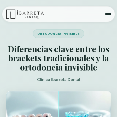
ORTODONCIA INVISIBLE
Diferencias clave entre los
brackets tradicionales y la
ortodoncia invisible
Clínica Ibarreta Dental