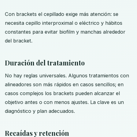
Con brackets el cepillado exige más atención: se
necesita cepillo interproximal o eléctrico y hábitos
constantes para evitar biofilm y manchas alrededor
del bracket.
Duración del tratamiento
No hay reglas universales. Algunos tratamientos con
alineadores son más rápidos en casos sencillos; en
casos complejos los brackets pueden alcanzar el
objetivo antes o con menos ajustes. La clave es un
diagnóstico y plan adecuados.
Recaídas y retención