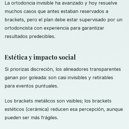
La ortodoncia invisible ha avanzado y hoy resuelve
muchos casos que antes estaban reservados a
brackets, pero el plan debe estar supervisado por un
ortodoncista con experiencia para garantizar
resultados predecibles.
Estética y impacto social
Si priorizas discreción, los alineadores transparentes
ganan por goleada: son casi invisibles y retirables
para eventos puntuales.
Los brackets metálicos son visibles; los brackets
estéticos (cerámica) reducen esa percepción, aunque
pueden ser más frágiles.