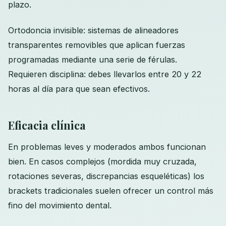
plazo.
Ortodoncia invisible: sistemas de alineadores
transparentes removibles que aplican fuerzas
programadas mediante una serie de férulas.
Requieren disciplina: debes llevarlos entre 20 y 22
horas al día para que sean efectivos.
Eficacia clínica
En problemas leves y moderados ambos funcionan
bien. En casos complejos (mordida muy cruzada,
rotaciones severas, discrepancias esqueléticas) los
brackets tradicionales suelen ofrecer un control más
fino del movimiento dental.