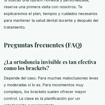
Si buscas una opinión honesta y personalizada,
reserva una primera visita con nosotros. Te
explicaremos el plan, tiempos y cuidados necesarios
para mantener la salud dental durante y después del
tratamiento.
Preguntas frecuentes (FAQ)
¿La ortodoncia invisible es tan efectiva
como los brackets?
Depende del caso. Para muchas maloclusiones leves
y moderadas sí lo es. Para movimientos muy
complejos, los brackets suelen ofrecer mayor
control. La clave es la planificación por un