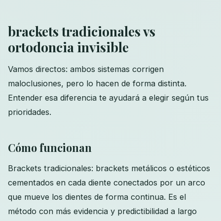
brackets tradicionales vs
ortodoncia invisible
Vamos directos: ambos sistemas corrigen
maloclusiones, pero lo hacen de forma distinta.
Entender esa diferencia te ayudará a elegir según tus
prioridades.
Cómo funcionan
Brackets tradicionales: brackets metálicos o estéticos
cementados en cada diente conectados por un arco
que mueve los dientes de forma continua. Es el
método con más evidencia y predictibilidad a largo