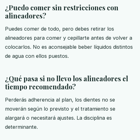
¿Puedo comer sin restricciones con
alineadores?
Puedes comer de todo, pero debes retirar los
alineadores para comer y cepillarte antes de volver a
colocarlos. No es aconsejable beber líquidos distintos
de agua con ellos puestos.
¿Qué pasa si no llevo los alineadores el
tiempo recomendado?
Perderás adherencia al plan, los dientes no se
moverán según lo previsto y el tratamiento se
alargará o necesitará ajustes. La disciplina es
determinante.